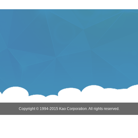
Copyright © 1994-2015 Kao Corporation. All rights reserved.